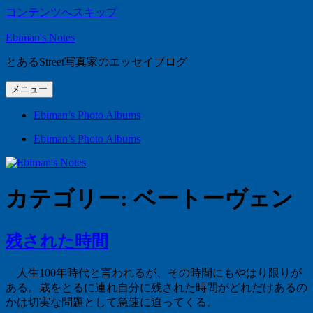
コンテンツへスキップ
Ebiman's Notes
とあるStreet写真家のエッセイブログ
メニュー
Ebiman’s Photo Albums
Ebiman’s Photo Albums
カテゴリー:
ベートーヴェン
残された時間
人生
100
年時代と言われるが、その時間にもやはり限りが
ある。歳をとるに連れ自分に残された時間がどれだけあるの
かは切実な問題として急速に迫ってくる。