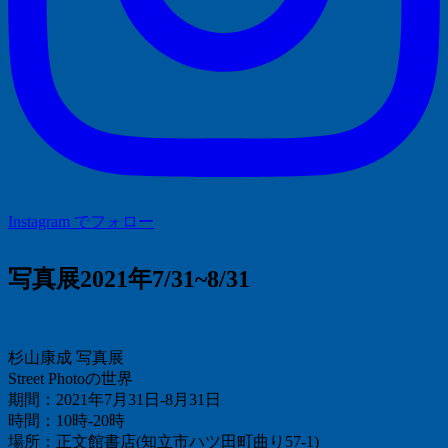
Instagram でフォロー
写真展2021年7/31~8/31
杉山康成 写真展
Street Photoの世界
期間：2021年7月31日-8月31日
時間：10時-20時
場所：正文館書店(知立市ハツ田町曲り57-1)