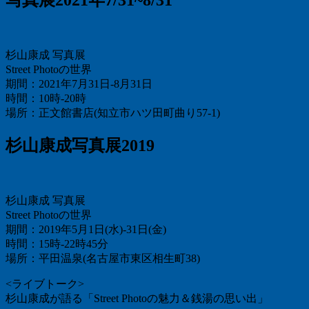
杉山康成 写真展
Street Photoの世界
期間：2021年7月31日-8月31日
時間：10時-20時
場所：正文館書店(知立市ハツ田町曲り57-1)
杉山康成写真展2019
杉山康成 写真展
Street Photoの世界
期間：2019年5月1日(水)-31日(金)
時間：15時-22時45分
場所：平田温泉(名古屋市東区相生町38)
<ライブトーク>
杉山康成が語る「Street Photoの魅力＆銭湯の思い出」