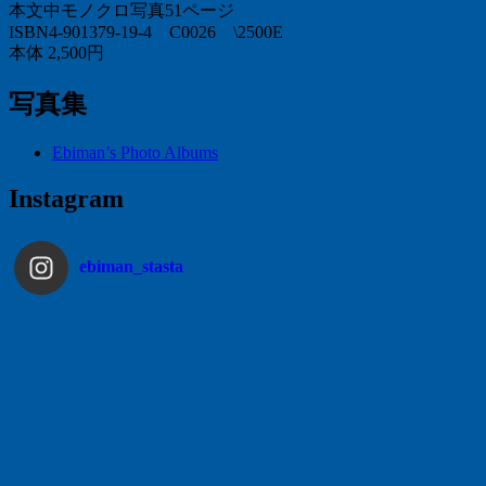
本文中モノクロ写真51ページ
ISBN4-901379-19-4 C0026 \2500E
本体 2,500円
写真集
Ebiman’s Photo Albums
Instagram
ebiman_stasta