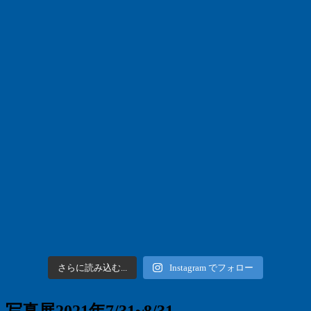
さらに読み込む...
Instagram でフォロー
写真展2021年7/31~8/31