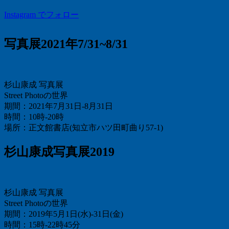
Instagram でフォロー
写真展2021年7/31~8/31
杉山康成 写真展
Street Photoの世界
期間：2021年7月31日-8月31日
時間：10時-20時
場所：正文館書店(知立市ハツ田町曲り57-1)
杉山康成写真展2019
杉山康成 写真展
Street Photoの世界
期間：2019年5月1日(水)-31日(金)
時間：15時-22時45分