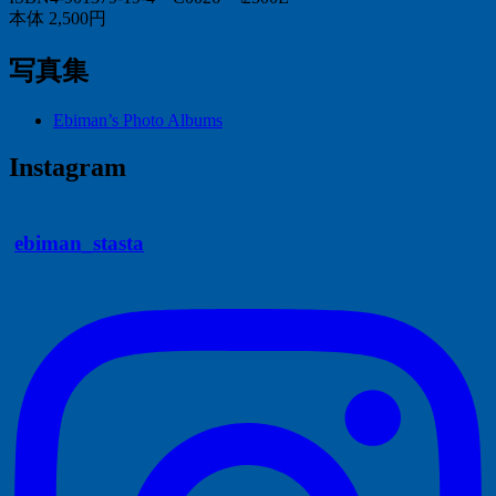
本体 2,500円
写真集
Ebiman’s Photo Albums
Instagram
ebiman_stasta