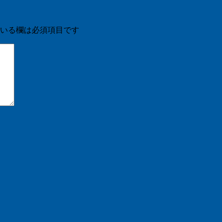
いる欄は必須項目です