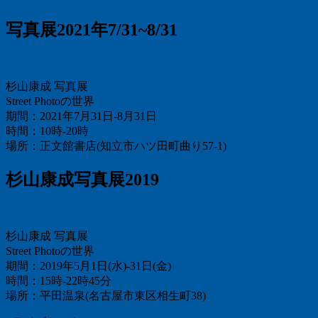
写真展2021年7/31~8/31
杉山康成 写真展
Street Photoの世界
期間：2021年7月31日-8月31日
時間：10時-20時
場所：正文館書店(知立市ハツ田町曲り57-1)
杉山康成写真展2019
杉山康成 写真展
Street Photoの世界
期間：2019年5月1日(水)-31日(金)
時間：15時-22時45分
場所：平田温泉(名古屋市東区相生町38)