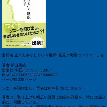
書籍名 生き方さがしという選択: 発見と考察のバリエーショ
ン
著者 杉山康成
出版社 小石川ユニット, 2010
ISBN 4270006277, 9784270006276
ページ数 236 ページ
ソニーを飛び出し、著者は何を見つけたのか？！
著者は、取り上げた幅広い話題に独自の洞察を、時には逆説
的に、展開している。