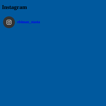
Instagram
ebiman_stasta