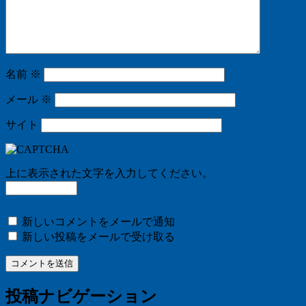
名前
※
メール
※
サイト
上に表示された文字を入力してください。
新しいコメントをメールで通知
新しい投稿をメールで受け取る
投稿ナビゲーション