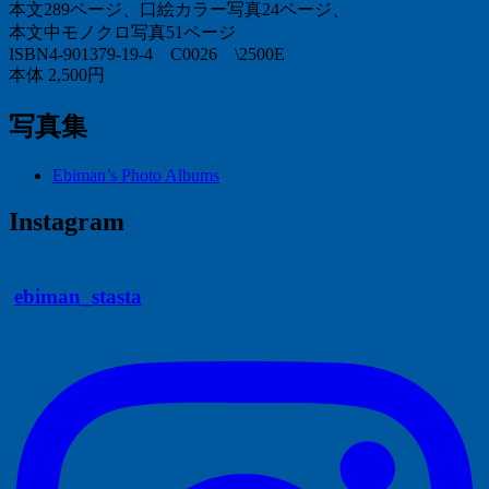
本文289ページ、口絵カラー写真24ページ、
本文中モノクロ写真51ページ
ISBN4-901379-19-4 C0026 \2500E
本体 2,500円
写真集
Ebiman’s Photo Albums
Instagram
ebiman_stasta