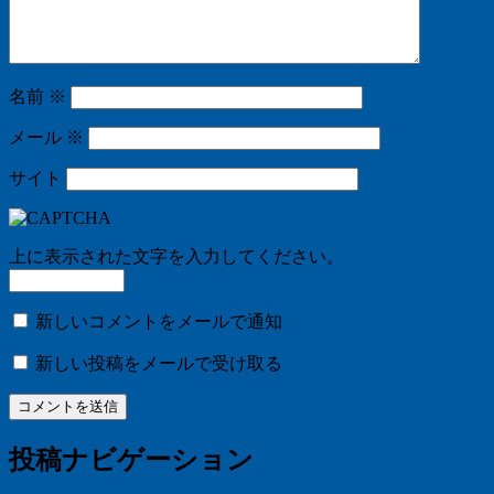
名前
※
メール
※
サイト
上に表示された文字を入力してください。
新しいコメントをメールで通知
新しい投稿をメールで受け取る
投稿ナビゲーション