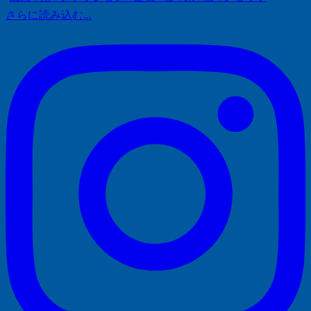
さらに読み込む...