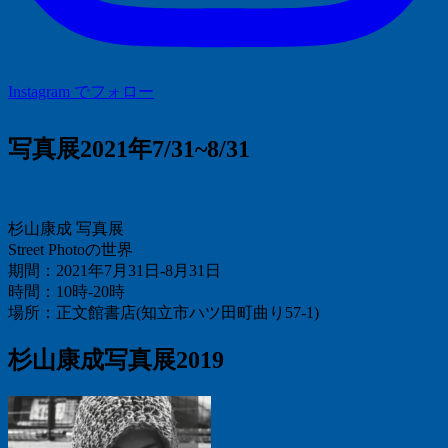
Instagram でフォロー
写真展2021年7/31~8/31
杉山康成 写真展
Street Photoの世界
期間：2021年7月31日-8月31日
時間：10時-20時
場所：正文館書店(知立市ハツ田町曲り57-1)
杉山康成写真展2019