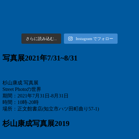
さらに読み込む...
Instagram でフォロー
写真展2021年7/31~8/31
杉山康成 写真展
Street Photoの世界
期間：2021年7月31日-8月31日
時間：10時-20時
場所：正文館書店(知立市ハツ田町曲り57-1)
杉山康成写真展2019