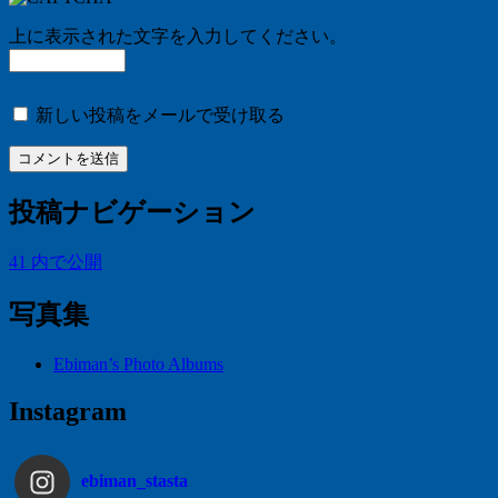
上に表示された文字を入力してください。
新しい投稿をメールで受け取る
投稿ナビゲーション
41
内で公開
写真集
Ebiman’s Photo Albums
Instagram
ebiman_stasta