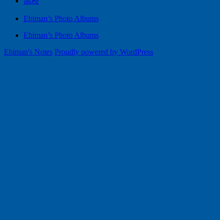
高校
Ebiman’s Photo Albums
Ebiman’s Photo Albums
Ebiman's Notes
Proudly powered by WordPress