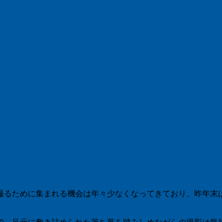
撮るために集まれる機会は年々少なくなってきており、昨年末