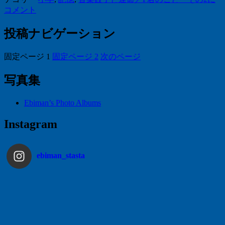
コメント
投稿ナビゲーション
固定ページ
1
固定ページ
2
次のページ
写真集
Ebiman’s Photo Albums
Instagram
ebiman_stasta