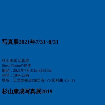
写真展2021年7/31~8/31
杉山康成 写真展
Street Photoの世界
期間：2021年7月31日-8月31日
時間：10時-20時
場所：正文館書店(知立市ハツ田町曲り57-1)
杉山康成写真展2019