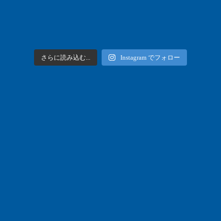
さらに読み込む...
Instagram でフォロー