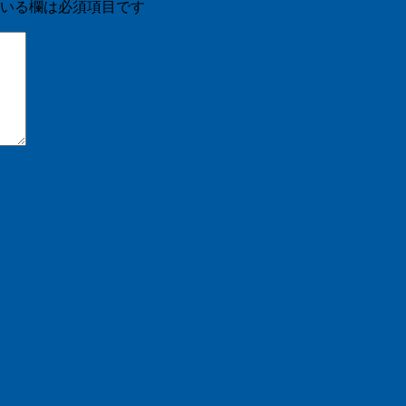
いる欄は必須項目です